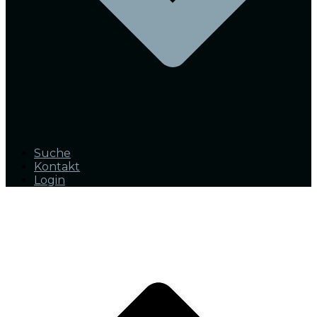
Suche
Kontakt
Login