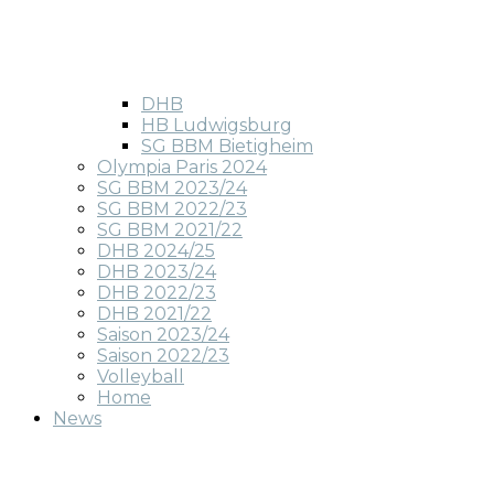
DHB
HB Ludwigsburg
SG BBM Bietigheim
Olympia Paris 2024
SG BBM 2023/24
SG BBM 2022/23
SG BBM 2021/22
DHB 2024/25
DHB 2023/24
DHB 2022/23
DHB 2021/22
Saison 2023/24
Saison 2022/23
Volleyball
Home
News