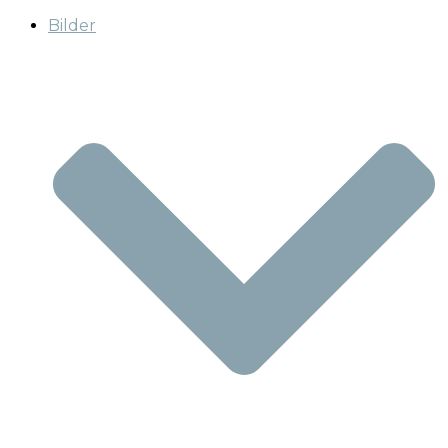
Bilder