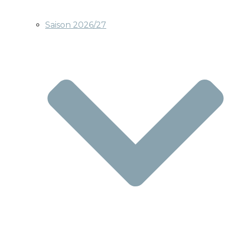
Saison 2026/27