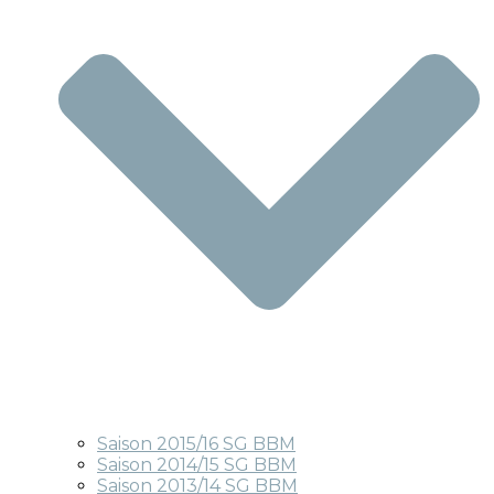
Saison 2015/16 SG BBM
Saison 2014/15 SG BBM
Saison 2013/14 SG BBM