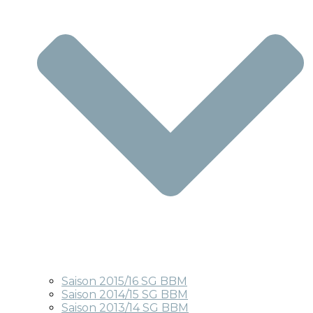
Saison 2015/16 SG BBM
Saison 2014/15 SG BBM
Saison 2013/14 SG BBM