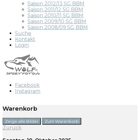
Saison 2012/13 SG BBM
Saison 2011/12 SG BBM
Saison 2010/11 SG BBM
Saison 2009/10 SG BBM
Saison 2008/09 SG BBM
Suche
Kontakt
Login
Facebook
Instagram
Warenkorb
Zeige alle Bilder
Zum Warenkorb
Zurück