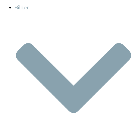
Bilder