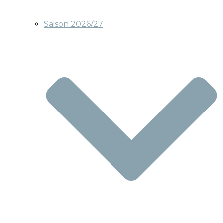
Saison 2026/27