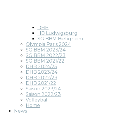
DHB
HB Ludwigsburg
SG BBM Bietigheim
Olympia Paris 2024
SG BBM 2023/24
SG BBM 2022/23
SG BBM 2021/22
DHB 2024/25
DHB 2023/24
DHB 2022/23
DHB 2021/22
Saison 2023/24
Saison 2022/23
Volleyball
Home
News