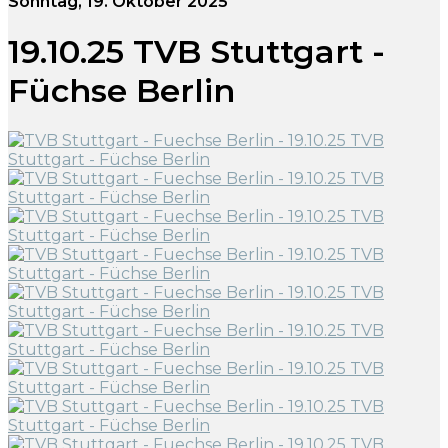
Sonntag, 19. Oktober 2025
19.10.25 TVB Stuttgart -
Füchse Berlin