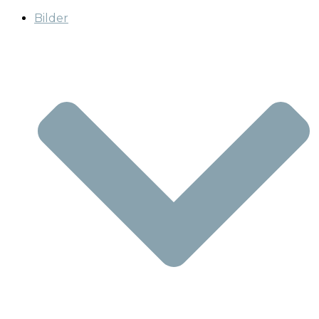
Bilder