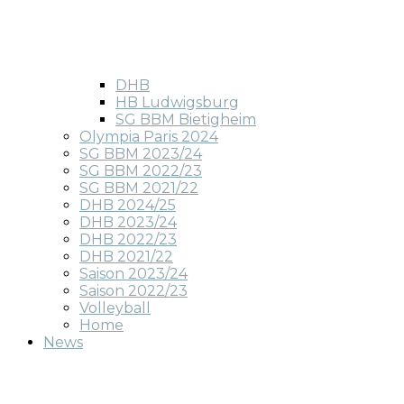
DHB
HB Ludwigsburg
SG BBM Bietigheim
Olympia Paris 2024
SG BBM 2023/24
SG BBM 2022/23
SG BBM 2021/22
DHB 2024/25
DHB 2023/24
DHB 2022/23
DHB 2021/22
Saison 2023/24
Saison 2022/23
Volleyball
Home
News