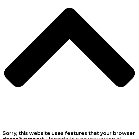
Sorry, this website uses features that your browser