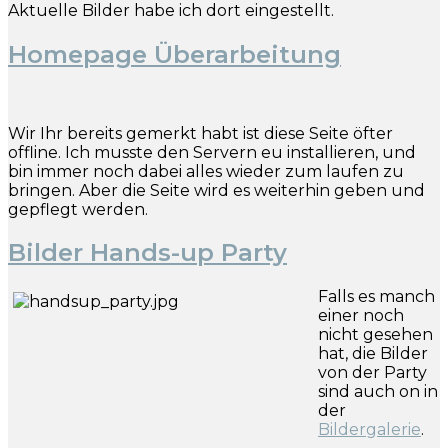
Aktuelle Bilder habe ich dort eingestellt.
Homepage Überarbeitung
Wir Ihr bereits gemerkt habt ist diese Seite öfter
offline. Ich musste den Servern eu installieren, und
bin immer noch dabei alles wieder zum laufen zu
bringen. Aber die Seite wird es weiterhin geben und
gepflegt werden.
Bilder Hands-up Party
Falls es manch
einer noch
nicht gesehen
hat, die Bilder
von der Party
sind auch on in
der
Bildergalerie
.