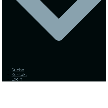
Suche
Kontakt
Login