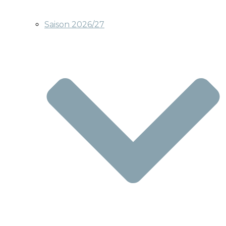
Saison 2026/27