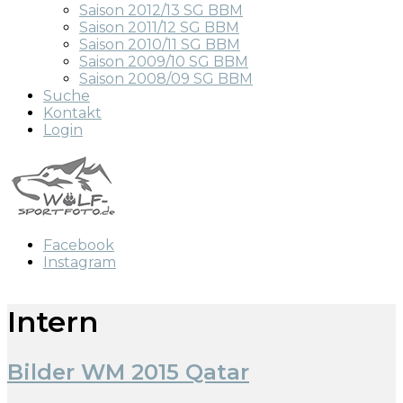
Saison 2012/13 SG BBM
Saison 2011/12 SG BBM
Saison 2010/11 SG BBM
Saison 2009/10 SG BBM
Saison 2008/09 SG BBM
Suche
Kontakt
Login
Facebook
Instagram
Intern
Bilder WM 2015 Qatar