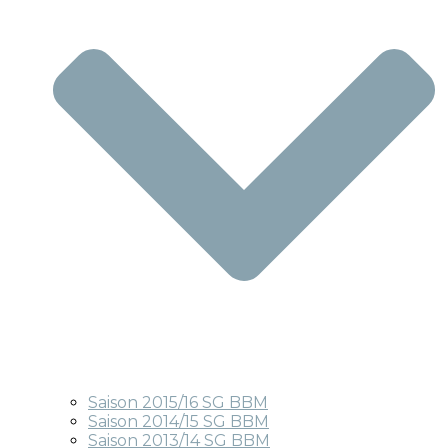
Saison 2015/16 SG BBM
Saison 2014/15 SG BBM
Saison 2013/14 SG BBM