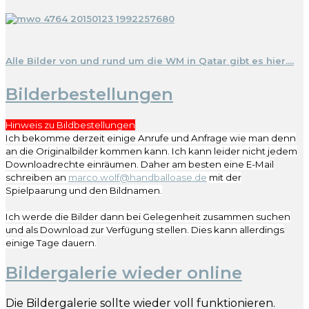
Alle Bilder von und rund um die WM in Qatar gibt es hier....
Bilderbestellungen
Hinweis zu
Bildbestellungen
Ich bekomme derzeit einige Anrufe und Anfrage wie man denn
an die Originalbilder kommen kann. Ich kann leider nicht jedem
Downloadrechte einräumen. Daher am besten eine E-Mail
schreiben an
marco.wolf@handballoase.de
mit der
Spielpaarung und den Bildnamen.
Ich werde die Bilder dann bei Gelegenheit zusammen suchen
und als Download zur Verfügung stellen. Dies kann allerdings
einige Tage dauern.
Bildergalerie wieder online
Die Bildergalerie sollte wieder voll funktionieren.